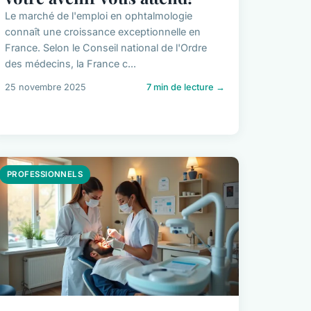
Le marché de l'emploi en ophtalmologie
connaît une croissance exceptionnelle en
France. Selon le Conseil national de l'Ordre
des médecins, la France c...
25 novembre 2025
7 min de lecture →
PROFESSIONNELS