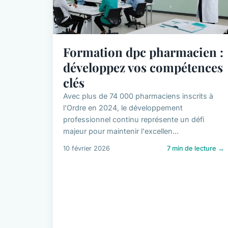
Formation dpc pharmacien :
développez vos compétences
clés
Avec plus de 74 000 pharmaciens inscrits à
l'Ordre en 2024, le développement
professionnel continu représente un défi
majeur pour maintenir l'excellen...
10 février 2026
7 min de lecture →