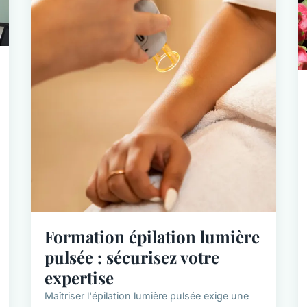
Formation épilation lumière
pulsée : sécurisez votre
expertise
Maîtriser l'épilation lumière pulsée exige une