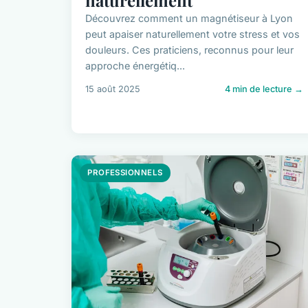
Découvrez comment un magnétiseur à Lyon
peut apaiser naturellement votre stress et vos
douleurs. Ces praticiens, reconnus pour leur
approche énergétiq...
15 août 2025
4 min de lecture →
PROFESSIONNELS