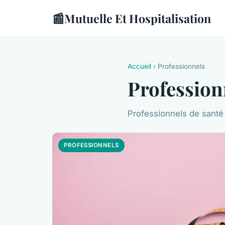
📰
Mutuelle Et Hospitalisation
Accueil
› Professionnels
Profession
Professionnels de santé
PROFESSIONNELS