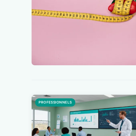
PROFESSIONNELS