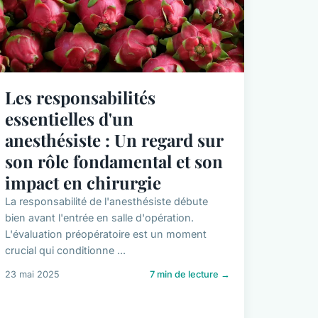
Les responsabilités
essentielles d'un
anesthésiste : Un regard sur
son rôle fondamental et son
impact en chirurgie
La responsabilité de l'anesthésiste débute
bien avant l'entrée en salle d'opération.
L'évaluation préopératoire est un moment
crucial qui conditionne ...
23 mai 2025
7 min de lecture →