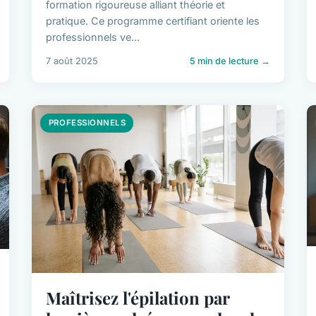
formation rigoureuse alliant théorie et
pratique. Ce programme certifiant oriente les
professionnels ve...
7 août 2025
5 min de lecture →
PROFESSIONNELS
Maîtrisez l'épilation par