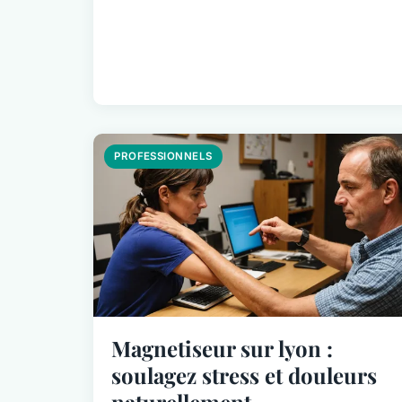
PROFESSIONNELS
Magnetiseur sur lyon :
soulagez stress et douleurs
naturellement