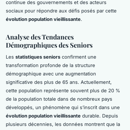
continue des gouvernements et des acteurs
sociaux pour répondre aux défis posés par cette
évolution population vieillissante
.
Analyse des Tendances
Démographiques des Seniors
Les
statistiques seniors
confirment une
transformation profonde de la structure
démographique avec une augmentation
significative des plus de 65 ans. Actuellement,
cette population représente souvent plus de 20 %
de la population totale dans de nombreux pays
développés, un phénomène qui s’inscrit dans une
évolution population vieillissante
durable. Depuis
plusieurs décennies, les données montrent que la