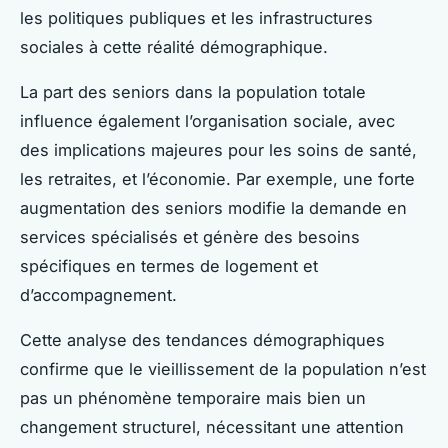
les politiques publiques et les infrastructures
sociales à cette réalité démographique.
La part des seniors dans la population totale
influence également l’organisation sociale, avec
des implications majeures pour les soins de santé,
les retraites, et l’économie. Par exemple, une forte
augmentation des seniors modifie la demande en
services spécialisés et génère des besoins
spécifiques en termes de logement et
d’accompagnement.
Cette analyse des tendances démographiques
confirme que le vieillissement de la population n’est
pas un phénomène temporaire mais bien un
changement structurel, nécessitant une attention