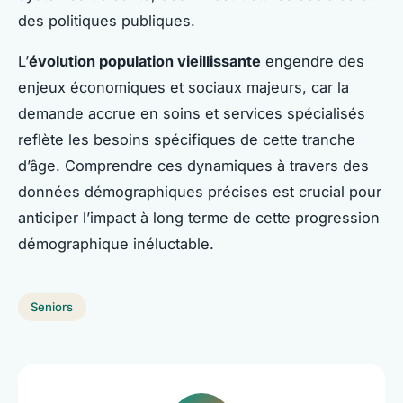
des politiques publiques.
L’
évolution population vieillissante
engendre des
enjeux économiques et sociaux majeurs, car la
demande accrue en soins et services spécialisés
reflète les besoins spécifiques de cette tranche
d’âge. Comprendre ces dynamiques à travers des
données démographiques précises est crucial pour
anticiper l’impact à long terme de cette progression
démographique inéluctable.
Seniors