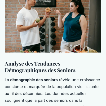
Analyse des Tendances
Démographiques des Seniors
La
démographie des seniors
révèle une croissance
constante et marquée de la population vieillissante
au fil des décennies. Les données actuelles
soulignent que la part des seniors dans la