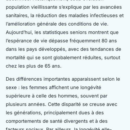
population vieillissante s’explique par les avancées
sanitaires, la réduction des maladies infectieuses et
l’amélioration générale des conditions de vie.
Aujourd’hui, les statistiques seniors montrent que
l’espérance de vie dépasse fréquemment 80 ans
dans les pays développés, avec des tendances de
mortalité qui se sont globalement réduites, surtout
chez les plus de 65 ans.
Des différences importantes apparaissent selon le
sexe : les femmes affichent une longévité
supérieure à celle des hommes, souvent par
plusieurs années. Cette disparité se creuse avec
les générations, principalement dues à des
comportements de santé divergents et à des
facteurs sociaux. Par ailleurs, la longévité elle-