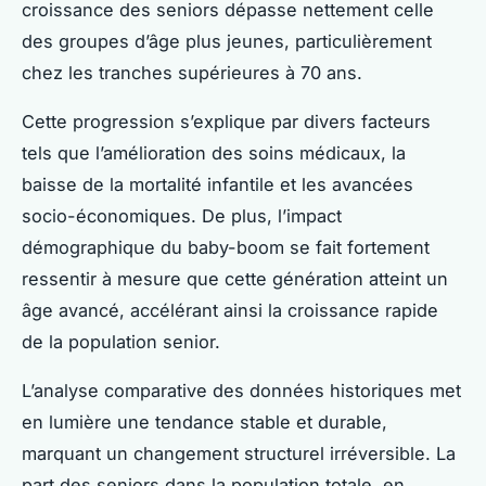
croissance des seniors dépasse nettement celle
des groupes d’âge plus jeunes, particulièrement
chez les tranches supérieures à 70 ans.
Cette progression s’explique par divers facteurs
tels que l’amélioration des soins médicaux, la
baisse de la mortalité infantile et les avancées
socio-économiques. De plus, l’impact
démographique du baby-boom se fait fortement
ressentir à mesure que cette génération atteint un
âge avancé, accélérant ainsi la croissance rapide
de la population senior.
L’analyse comparative des données historiques met
en lumière une tendance stable et durable,
marquant un changement structurel irréversible. La
part des seniors dans la population totale, en