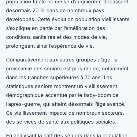
population totale ne cesse d’augmenter, dépassant
désormais 20 % dans de nombreux pays
développés. Cette évolution population vieillissante
s’explique en partie par l’amélioration des
conditions sanitaires et des modes de vie,
prolongeant ainsi l’espérance de vie.
Comparativement aux autres groupes d’âge, la
croissance des seniors est plus rapide, notamment
dans les tranches supérieures à 70 ans. Les
statistiques seniors montrent un vieillissement
démographique accentué par le baby-boom de
l’après-guerre, qui atteint désormais l’âge avancé.
Ce vieillissement impacte de nombreux secteurs,
des services de santé aux politiques sociales.
En analysant la part des seniors dans la population