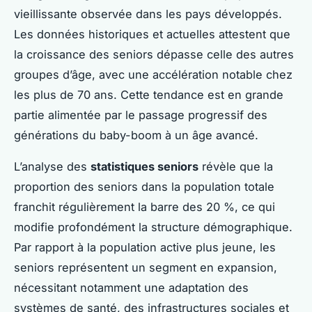
vieillissante observée dans les pays développés.
Les données historiques et actuelles attestent que
la croissance des seniors dépasse celle des autres
groupes d’âge, avec une accélération notable chez
les plus de 70 ans. Cette tendance est en grande
partie alimentée par le passage progressif des
générations du baby-boom à un âge avancé.
L’analyse des
statistiques seniors
révèle que la
proportion des seniors dans la population totale
franchit régulièrement la barre des 20 %, ce qui
modifie profondément la structure démographique.
Par rapport à la population active plus jeune, les
seniors représentent un segment en expansion,
nécessitant notamment une adaptation des
systèmes de santé, des infrastructures sociales et