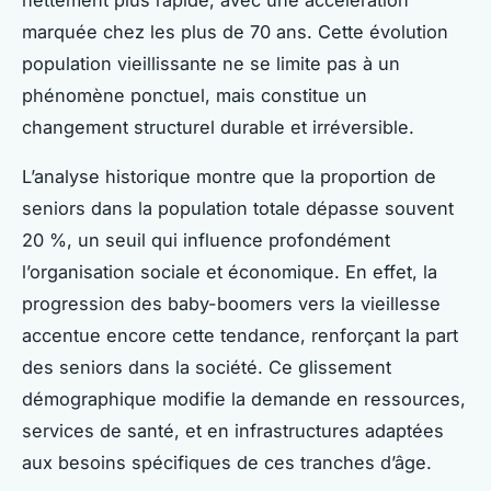
marquée chez les plus de 70 ans. Cette évolution
population vieillissante ne se limite pas à un
phénomène ponctuel, mais constitue un
changement structurel durable et irréversible.
L’analyse historique montre que la proportion de
seniors dans la population totale dépasse souvent
20 %, un seuil qui influence profondément
l’organisation sociale et économique. En effet, la
progression des baby-boomers vers la vieillesse
accentue encore cette tendance, renforçant la part
des seniors dans la société. Ce glissement
démographique modifie la demande en ressources,
services de santé, et en infrastructures adaptées
aux besoins spécifiques de ces tranches d’âge.