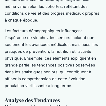
même varie selon les cohortes, reflétant des
conditions de vie et des progrès médicaux propres
à chaque époque.
Les facteurs démographiques influençant
l’espérance de vie chez les seniors incluent non
seulement les avancées médicales, mais aussi les
pratiques de prévention, la nutrition et l’activité
physique. Ensemble, ces éléments expliquent en
grande partie les tendances positives observées
dans les statistiques seniors, qui contribuent à
affiner la compréhension de cette évolution
population vieillissante à long terme.
Analyse des Tendances