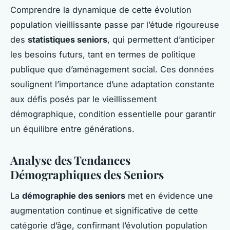
Comprendre la dynamique de cette évolution
population vieillissante passe par l’étude rigoureuse
des
statistiques seniors
, qui permettent d’anticiper
les besoins futurs, tant en termes de politique
publique que d’aménagement social. Ces données
soulignent l’importance d’une adaptation constante
aux défis posés par le vieillissement
démographique, condition essentielle pour garantir
un équilibre entre générations.
Analyse des Tendances
Démographiques des Seniors
La
démographie des seniors
met en évidence une
augmentation continue et significative de cette
catégorie d’âge, confirmant l’évolution population