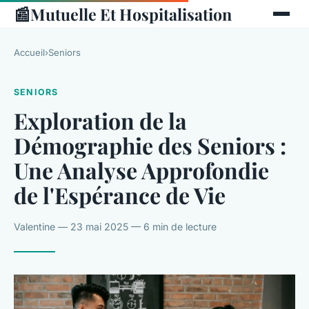
📰
Mutuelle Et Hospitalisation
Accueil
›
Seniors
SENIORS
Exploration de la
Démographie des Seniors :
Une Analyse Approfondie
de l'Espérance de Vie
Valentine — 23 mai 2025 — 6 min de lecture