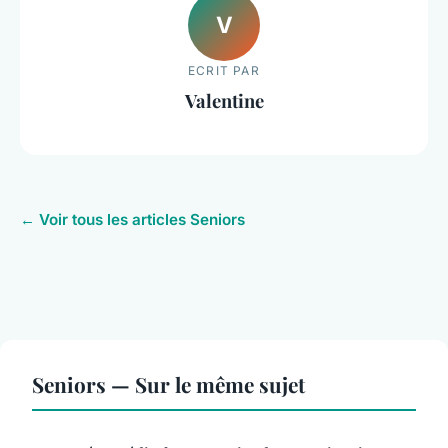
V
ECRIT PAR
Valentine
← Voir tous les articles Seniors
Seniors — Sur le même sujet