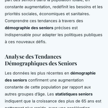
constante augmentation, redéfinit les besoins et les
priorités sociales, économiques et sanitaires.
Comprendre ces tendances à travers des
démographie des seniors
précises est
indispensable pour adapter les politiques publiques
à ces nouveaux défis.
Analyse des Tendances
Démographiques des Seniors
Les données les plus récentes en
démographie
des seniors
confirment une augmentation
constante de cette population par rapport aux
autres groupes d’âge. Les
statistiques seniors
indiquent que la croissance des plus de 65 ans est
nettement plus rapide, avec une accélération