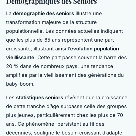
Démographiques des Seniors
La
démographie des seniors
illustre une
transformation majeure de la structure
populationnelle. Les données actuelles indiquent
que les plus de 65 ans représentent une part
croissante, illustrant ainsi l’
évolution population
vieillissante
. Cette part passe souvent la barre des
20 % dans de nombreux pays, une tendance
amplifiée par le vieillissement des générations du
baby-boom.
Les
statistiques seniors
révèlent que la croissance
de cette tranche d’âge surpasse celle des groupes
plus jeunes, particulièrement chez les plus de 70
ans. Ce phénomène, persistent au fil des
décennies, souligne le besoin croissant d’adapter