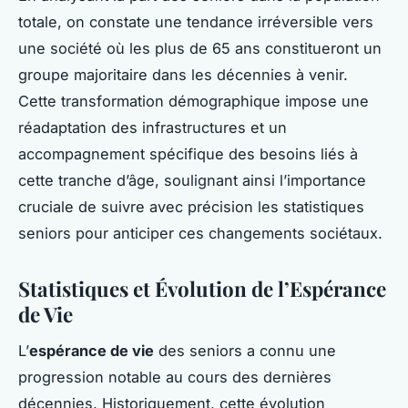
totale, on constate une tendance irréversible vers
une société où les plus de 65 ans constitueront un
groupe majoritaire dans les décennies à venir.
Cette transformation démographique impose une
réadaptation des infrastructures et un
accompagnement spécifique des besoins liés à
cette tranche d’âge, soulignant ainsi l’importance
cruciale de suivre avec précision les statistiques
seniors pour anticiper ces changements sociétaux.
Statistiques et Évolution de l’Espérance
de Vie
L’
espérance de vie
des seniors a connu une
progression notable au cours des dernières
décennies. Historiquement, cette évolution