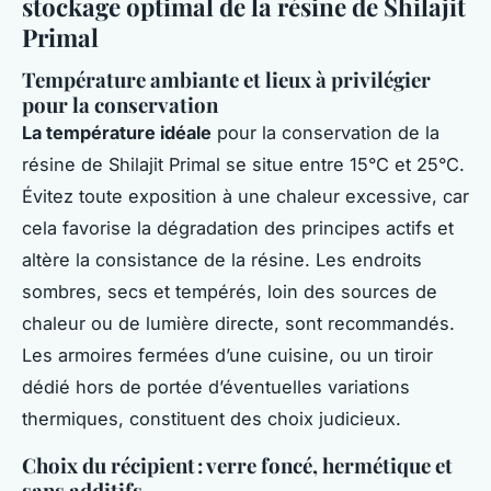
stockage optimal de la résine de Shilajit
Primal
Température ambiante et lieux à privilégier
pour la conservation
La température idéale
pour la conservation de la
résine de Shilajit Primal se situe entre 15°C et 25°C.
Évitez toute exposition à une chaleur excessive, car
cela favorise la dégradation des principes actifs et
altère la consistance de la résine. Les endroits
sombres, secs et tempérés, loin des sources de
chaleur ou de lumière directe, sont recommandés.
Les armoires fermées d’une cuisine, ou un tiroir
dédié hors de portée d’éventuelles variations
thermiques, constituent des choix judicieux.
Choix du récipient : verre foncé, hermétique et
sans additifs