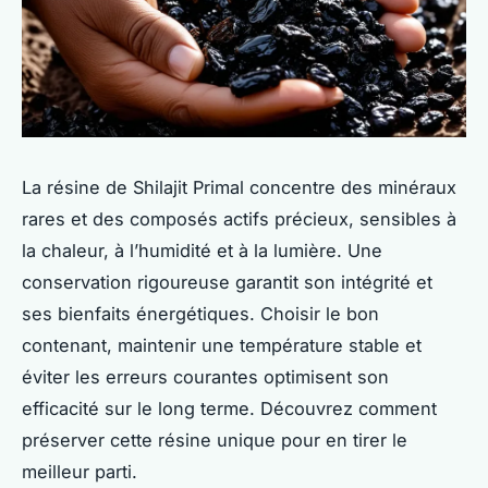
La résine de Shilajit Primal concentre des minéraux
rares et des composés actifs précieux, sensibles à
la chaleur, à l’humidité et à la lumière. Une
conservation rigoureuse garantit son intégrité et
ses bienfaits énergétiques. Choisir le bon
contenant, maintenir une température stable et
éviter les erreurs courantes optimisent son
efficacité sur le long terme. Découvrez comment
préserver cette résine unique pour en tirer le
meilleur parti.