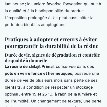
lumineuse ; la lumière favorise l’oxydation qui nuit à
la qualité et à la biodisponibilité du produit.
L’exposition prolongée à l’air peut aussi hâter la
perte des bienfaits adaptogènes.
Pratiques à adopter et erreurs à éviter
pour garantir la durabilité de la résine
Durée de vie, signes de dégradation et contrôle
de qualité à domicile
La résine de shilajit Primal
, conservée dans des
pots en verre foncé et hermétiques
, possède une
durée de vie de plusieurs mois sans perte de ses
bienfaits, à condition de respecter un stockage
optimal : entre 15 et 25 °C, à l’abri de la lumière et
de l’humidité. Un changement de texture, une perte