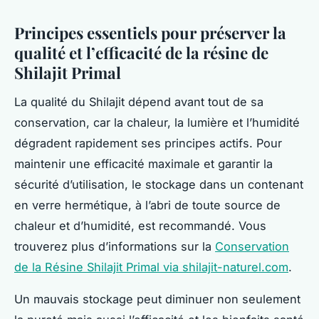
Principes essentiels pour préserver la
qualité et l’efficacité de la résine de
Shilajit Primal
La qualité du Shilajit dépend avant tout de sa
conservation, car la chaleur, la lumière et l’humidité
dégradent rapidement ses principes actifs. Pour
maintenir une efficacité maximale et garantir la
sécurité d’utilisation, le stockage dans un contenant
en verre hermétique, à l’abri de toute source de
chaleur et d’humidité, est recommandé. Vous
trouverez plus d’informations sur la
Conservation
de la Résine Shilajit Primal via shilajit-naturel.com
.
Un mauvais stockage peut diminuer non seulement