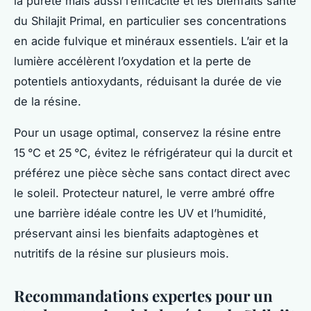
la pureté mais aussi l’efficacité et les bienfaits santé
du Shilajit Primal, en particulier ses concentrations
en acide fulvique et minéraux essentiels. L’air et la
lumière accélèrent l’oxydation et la perte de
potentiels antioxydants, réduisant la durée de vie
de la résine.
Pour un usage optimal, conservez la résine entre
15 °C et 25 °C, évitez le réfrigérateur qui la durcit et
préférez une pièce sèche sans contact direct avec
le soleil. Protecteur naturel, le verre ambré offre
une barrière idéale contre les UV et l’humidité,
préservant ainsi les bienfaits adaptogènes et
nutritifs de la résine sur plusieurs mois.
Recommandations expertes pour un