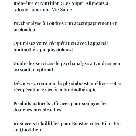
Bien-être et Nutrition : Les Super Aliments à
Adopter pour une Vie Saine
Psychanalyse à Londres : un accompagnement en
profondeur
Optimisez votre récupération avec l'appareil
luminothérapie physioboost
Guide des services de psychanalyse à Londres pour
un soutien optimal
Découvrez comment le physioboost améliore votre
récupération grâce à la luminothérapie
Produits naturels efficaces pour soulager les
douleurs menstruelles
10 Secrets Infaillibles pour Booster Votre Bien-Être
au Quotidien