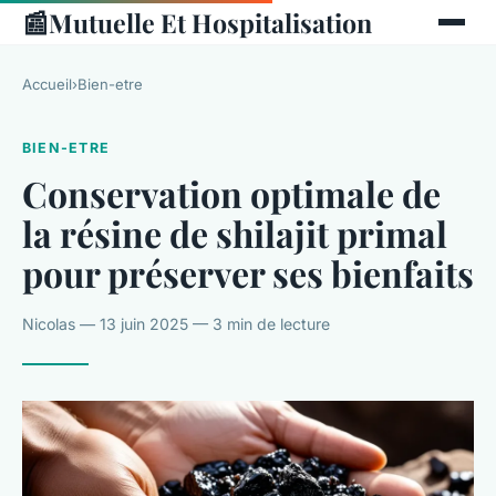
📰
Mutuelle Et Hospitalisation
Accueil
›
Bien-etre
BIEN-ETRE
Conservation optimale de
la résine de shilajit primal
pour préserver ses bienfaits
Nicolas — 13 juin 2025 — 3 min de lecture