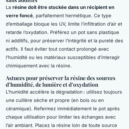
La
résine doit être stockée dans un récipient en
verre foncé
, parfaitement hermétique. Ce type
d’emballage bloque les UV, limite l’infiltration d’air et
retarde l’oxydation. Préférez un pot sans plastique
ni additifs, pour préserver l’intégrité et la pureté des
actifs. Il faut éviter tout contact prolongé avec
l’humidité ou les matériaux susceptibles d’interagir
chimiquement avec la résine.
Astuces pour préserver la résine des sources
d’humidité, de lumière et d’oxydation
L’humidité accélère la dégradation : utilisez toujours
une cuillère sèche et propre (en bois ou en
céramique). Refermez immédiatement le pot après
chaque utilisation pour limiter les échanges avec
l’air ambiant. Placez la résine loin de toute source