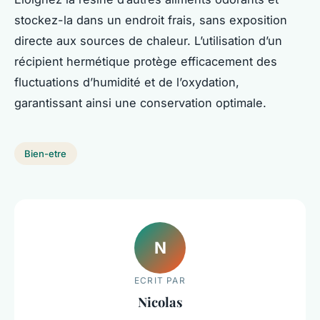
stockez-la dans un endroit frais, sans exposition
directe aux sources de chaleur. L’utilisation d’un
récipient hermétique protège efficacement des
fluctuations d’humidité et de l’oxydation,
garantissant ainsi une conservation optimale.
Bien-etre
N
ECRIT PAR
Nicolas