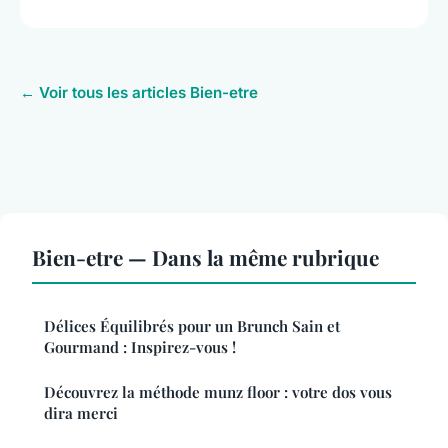
← Voir tous les articles Bien-etre
Bien-etre — Dans la même rubrique
Délices Équilibrés pour un Brunch Sain et
Gourmand : Inspirez-vous !
Découvrez la méthode munz floor : votre dos vous
dira merci